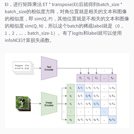
EI，进行矩阵乘法 ET * transpose(EI)后就得到batch_size *
batch_size的相似度方阵，对角位置就是相关的文本和图像
的相似度，即 sim(Q, P)，其他位置就是不相关的文本和图像
的相似度 sim(Q, N)，所以这个batch的稀疏label就是（0，
1，2，...，batch_size-1）。有了logits和label就可以使用
infoNCE计算损失函数。