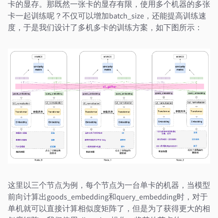
卡的显存。那既然一张卡的显存有限，使用多个机器的多张
卡一起训练呢？不仅可以增加batch_size，还能提高训练速
度，于是我们设计了多机多卡的训练方案，如下图所示：
这里以三个节点为例，每个节点为一台单卡的机器，当模型
前向计算出goods_embedding和query_embedding时，对于
单机就可以直接计算相似度矩阵了，但是为了获得更大的相