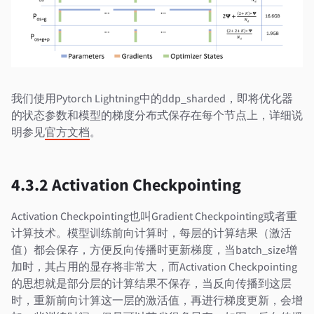
我们使用Pytorch Lightning中的ddp_sharded，即将优化器
的状态参数和模型的梯度分布式保存在每个节点上，详细说
明参见
官方文档
。
4.3.2 Activation Checkpointing
Activation Checkpointing也叫Gradient Checkpointing或者重
计算技术。模型训练前向计算时，每层的计算结果（激活
值）都会保存，方便反向传播时更新梯度，当batch_size增
加时，其占用的显存将非常大，而Activation Checkpointing
的思想就是部分层的计算结果不保存，当反向传播到这层
时，重新前向计算这一层的激活值，再进行梯度更新，会增