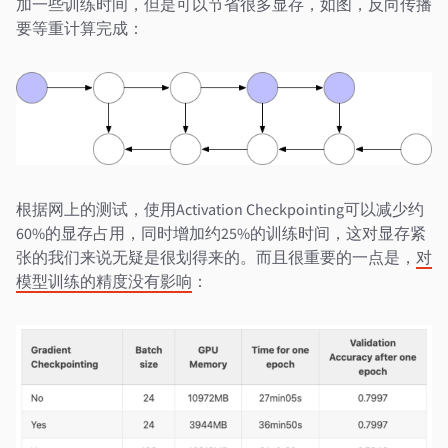
加一些训练时间，但是可以节省很多显存，如图，反向传播
要等重计算完成：
根据网上的测试，使用Activation Checkpointing可以减少约
60%的显存占用，同时增加约25%的训练时间，这对显存紧
张的我们来说无疑是很划得来的。而且很重要的一点是，
对
模型训练的精度没有影响
：