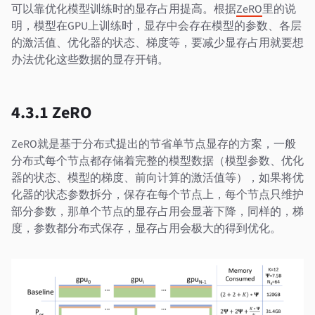
可以靠优化模型训练时的显存占用提高。根据
ZeRO
里的说
明，模型在GPU上训练时，显存中会存在模型的参数、各层
的激活值、优化器的状态、梯度等，要减少显存占用就要想
办法优化这些数据的显存开销。
4.3.1 ZeRO
ZeRO就是基于分布式提出的节省单节点显存的方案，一般
分布式每个节点都存储着完整的模型数据（模型参数、优化
器的状态、模型的梯度、前向计算的激活值等），如果将优
化器的状态参数拆分，保存在每个节点上，每个节点只维护
部分参数，那单个节点的显存占用会显著下降，同样的，梯
度，参数都分布式保存，显存占用会极大的得到优化。