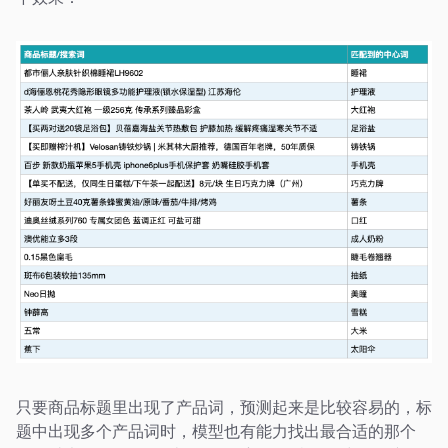
只要商品标题里出现了产品词，预测起来是比较容易的，标
题中出现多个产品词时，模型也有能力找出最合适的那个