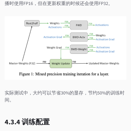
播时使用FP16，但在更新权重的时候还会使用FP32。
实际测试中，大约可以节省30%的显存，节约50%的训练时
间。
4.3.4 训练配置