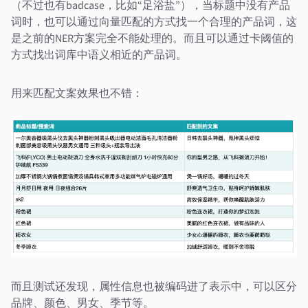
（不过也有badcase，比如“足浴盐”），当标题中没有产品
词时，也可以通过向量匹配的方式找一个合理的产品词，这
是之前的NER方案完全不能处理的。而且可以通过卡阈值的
方式找出词库中语义相近的产品词。
用来匹配文案效果也不错：
而且测试还发现，属性信息也被编码进了表示中，可以区分
品牌、颜色、男女、季节等。