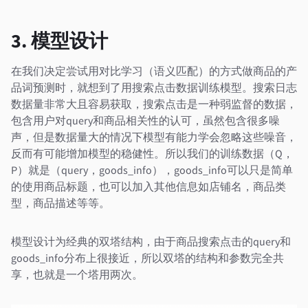
3. 模型设计
在我们决定尝试用对比学习（语义匹配）的方式做商品的产
品词预测时，就想到了用搜索点击数据训练模型。搜索日志
数据量非常大且容易获取，搜索点击是一种弱监督的数据，
包含用户对query和商品相关性的认可，虽然包含很多噪
声，但是数据量大的情况下模型有能力学会忽略这些噪音，
反而有可能增加模型的稳健性。所以我们的训练数据（Q，
P）就是（query，goods_info），goods_info可以只是简单
的使用商品标题，也可以加入其他信息如店铺名，商品类
型，商品描述等等。
模型设计为经典的双塔结构，由于商品搜索点击的query和
goods_info分布上很接近，所以双塔的结构和参数完全共
享，也就是一个塔用两次。