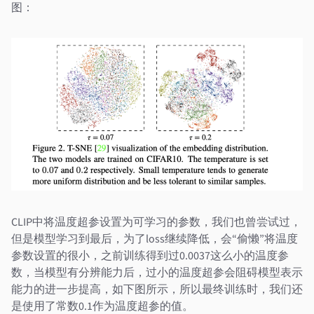
图：
CLIP中将温度超参设置为可学习的参数，我们也曾尝试过，
但是模型学习到最后，为了loss继续降低，会“偷懒”将温度
参数设置的很小，之前训练得到过0.0037这么小的温度参
数，当模型有分辨能力后，过小的温度超参会阻碍模型表示
能力的进一步提高，如下图所示，所以最终训练时，我们还
是使用了常数0.1作为温度超参的值。