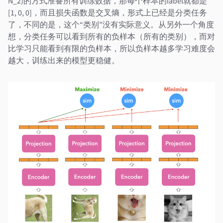
N_2)的方式准备所有训练数据，那每个样本的label就都是
[1, 0, 0]，而且损失函数是交叉熵，形式上已经是分类任务
了，不同的是，这个“类别”没有实际意义。从另外一个角度
想，分类任务可以看到所有的负样本（所有的类别），而对
比学习只能看到有限的负样本，所以负样本越多学习难度会
越大，训练出来的模型更稳健。