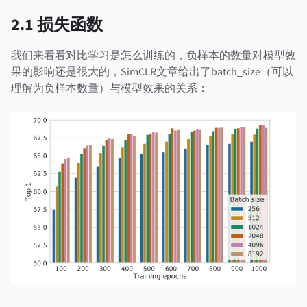
2.1 损失函数
我们来看看对比学习是怎么训练的，负样本的数量对模型效
果的影响还是很大的，SimCLR文章给出了batch_size（可以
理解为负样本数量）与模型效果的关系：