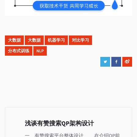
大数据
大数据
机器学习
对比学习
分布式训练
NLP
浅谈有赞搜索QP架构设计
一、有赞搜索平台整体设计 在介绍QP前