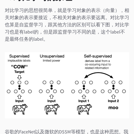
对比学习的思想很简单，就是学习对象的表示（向量），相
关对象的表示要接近，不相关对象的表示要远离。对比学习
也算是自监督学习，跟其他方法的区别可以看下图，对比学
习也是有label的，但是跟监督学习不同的是，这个label不
是最终任务的label。
谷歌的
FaceNet
以及微软的
DSSM
等模型，也是这种思想。我