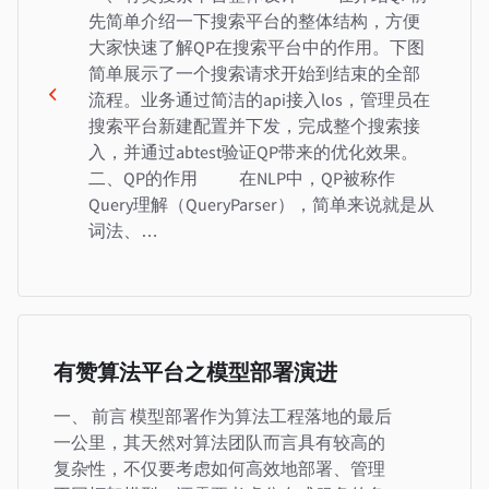
先简单介绍一下搜索平台的整体结构，方便
大家快速了解QP在搜索平台中的作用。下图
简单展示了一个搜索请求开始到结束的全部
流程。业务通过简洁的api接入los，管理员在
搜索平台新建配置并下发，完成整个搜索接
入，并通过abtest验证QP带来的优化效果。
二、QP的作用 在NLP中，QP被称作
Query理解（QueryParser），简单来说就是从
词法、…
有赞算法平台之模型部署演进
一、 前言 模型部署作为算法工程落地的最后
一公里，其天然对算法团队而言具有较高的
复杂性，不仅要考虑如何高效地部署、管理