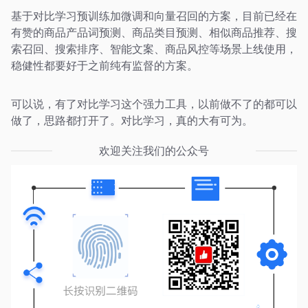
基于对比学习预训练加微调和向量召回的方案，目前已经在
有赞的商品产品词预测、商品类目预测、相似商品推荐、搜
索召回、搜索排序、智能文案、商品风控等场景上线使用，
稳健性都要好于之前纯有监督的方案。
可以说，有了对比学习这个强力工具，以前做不了的都可以
做了，思路都打开了。对比学习，真的大有可为。
欢迎关注我们的公众号