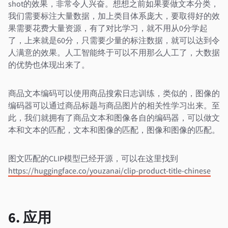
shot的效果，非常令人兴奋。想想之前如果要做文本分类，
我们需要标注大量数据，加上类目体系庞大，要取得好的效
果需要花费大量资源，有了对比学习，就不用从0分学起
了，上来就是60分，只需要少量的标注数据，就可以达到令
人满意的效果。人工智能终于可以不用那么人工了，大数据
的优势也体现出来了。
商品文本编码可以使用商品搜索日志训练，类似的，图像的
编码器可以通过商品标题与商品图片的相关性学习出来。至
此，我们就拥有了商品文本和图像各自的编码器，可以做文
本和文本的匹配，文本和图像的匹配，图像和图像的匹配。
图文匹配的CLIP模型已经开源，可以在这里找到
https://huggingface.co/youzanai/clip-product-title-chinese
6. 应用