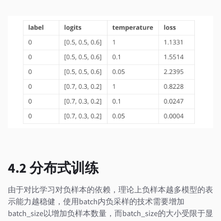
4.2 分布式训练
由于对比学习对负样本的依赖，理论上负样本越多模型的表
示能力越稳健，使用batch内负采样的技术需要增加
batch_size以增加负样本数量，而batch_size的大小受限于显