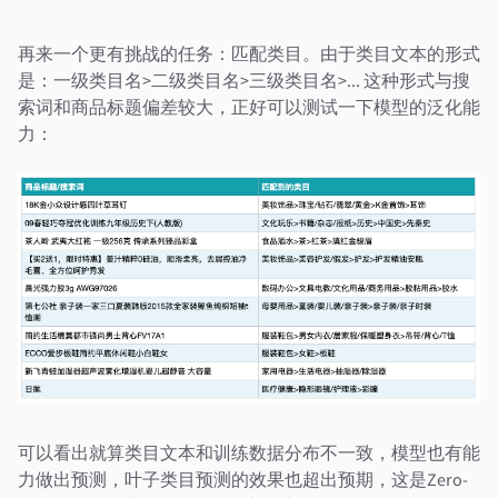
再来一个更有挑战的任务：匹配类目。由于类目文本的形式
是：一级类目名>二级类目名>三级类目名>... 这种形式与搜
索词和商品标题偏差较大，正好可以测试一下模型的泛化能
力：
可以看出就算类目文本和训练数据分布不一致，模型也有能
力做出预测，叶子类目预测的效果也超出预期，这是Zero-