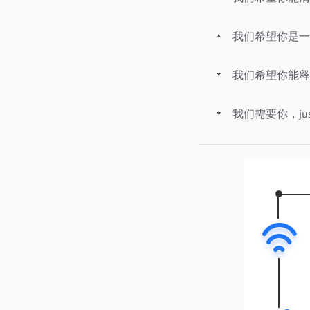
我们希望你是一
我们希望你能释
我们需要你，just 