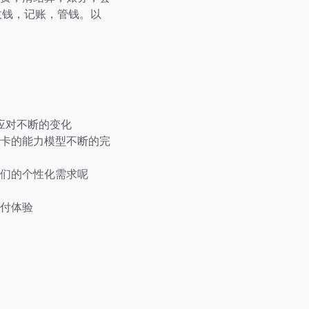
收钱，记账，管钱。以
应对不断的变化
卡的能力模型不断的完
们的个性化需求呢
付体验