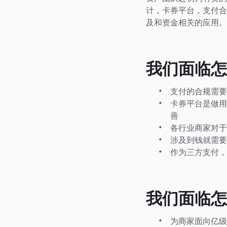
计，卡券平台，支付合
及和资金相关的应用。
我们面临怎
支付的合规需要
卡券平台是做用
善
各行业商家对于
涉及到钱就需要
作为三方支付，
我们面临怎
为商家面向亿级