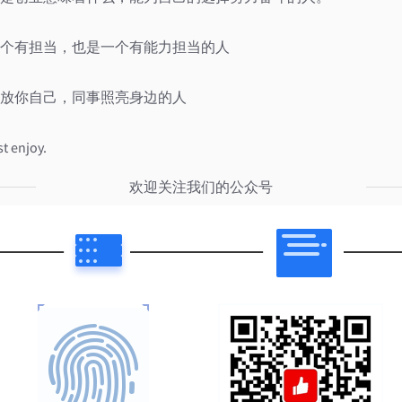
个有担当，也是一个有能力担当的人
放你自己，同事照亮身边的人
enjoy.
欢迎关注我们的公众号