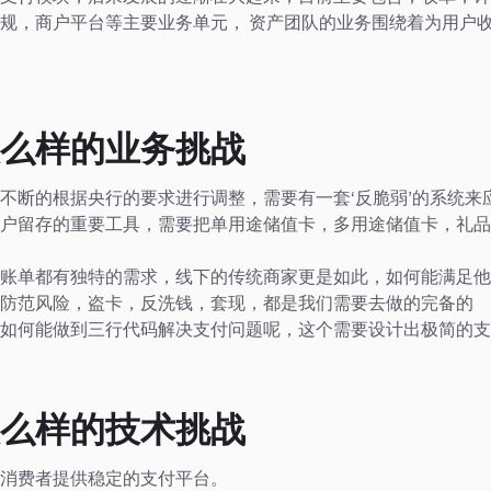
规，商户平台等主要业务单元， 资产团队的业务围绕着为用户
么样的业务挑战
不断的根据央行的要求进行调整，需要有一套‘反脆弱’的系统来
户留存的重要工具，需要把单用途储值卡，多用途储值卡，礼品
账单都有独特的需求，线下的传统商家更是如此，如何能满足他
防范风险，盗卡，反洗钱，套现，都是我们需要去做的完备的
如何能做到三行代码解决支付问题呢，这个需要设计出极简的支
么样的技术挑战
消费者提供稳定的支付平台。