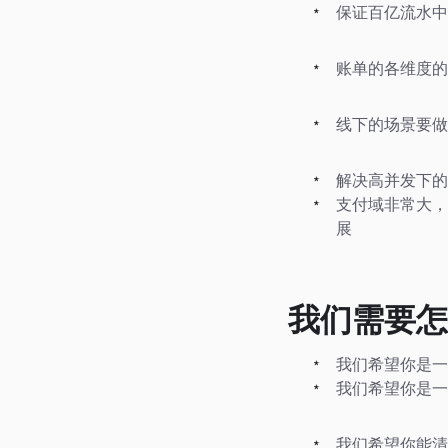
保证百亿流水中
账单的各维度的
线下的场景要做到
解决高并发下的
支付域非常大，
展
我们需要怎
我们希望你是一
我们希望你是一
我们希望你能清