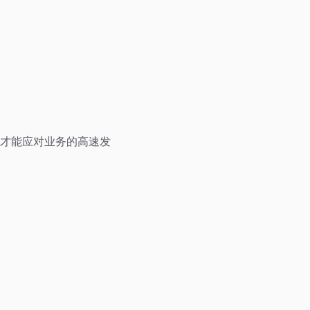
才能应对业务的高速发