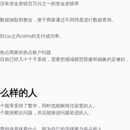
没有资金差错百万分之一的资金差错率
数据抽取和整合，便于商家通过不同纬度进行数据查询。
15s之内100%的支付成功率。
热点商家的热点账户问题
目前已经几十个子系统，需要把领域模型搭建和抽象的足够好，
么样的人
个能享受得了繁华，同时也能耐得住寂寞的人。
个能洞察出问题，并且能推进问题前进的人。
楚创业意味着什么，能为自己的选择努力奋斗的人。