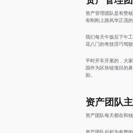
资产管理团
资产管理团队是有赞核
有刚刚上路风华正茂的
我们每天午饭后下午工
花八门的奇技淫巧驾驶
平时开车开累的，大家
国作为区块链项目的鼻
励。
资产团队主
资产团队每天都在和钱
资产团队起初为有赞的