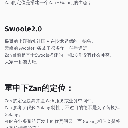
Zan的定位是搭建一个Zan + Golang的生态；
Swoole2.0
鸟哥的出现确实让国人在技术界猛的一抬头。
天峰的Swoole也备战了很多年，任重道远。
Zan目前是基于Swoole搭建的，和2.0并没有什么冲突。
大家一起努力吧。
重申下Zan的定位：
Zan 的定位是高并发 Web 服务或业务中间件。
Zan 参考了很多 Golang 特性，不过目的绝不是为了替换掉
Golang。
PHP 在业务系统开发上的优势明显，而 Golang 相信会是将