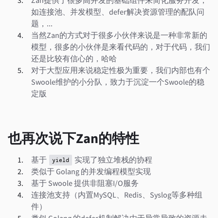
Zan提供了很多高并发的基础组件来简化服务开发，
如连接池、并发模型、defer解决资源管理的配队问
题，...
当然Zan的方式对于很多小伙伴来说是一种非常新的
模型，很多的小伙伴是来看代码的，对于代码，我们
还是比较有信心的，哈哈
对于大型应用来说稳定性极为重要，我们内部也有个
Swoole维护的小分队，致力于沉淀一个Swoole的稳
定版
也再次说下Zan的特性
基于
实现了独立堆栈的协程
yield
类似于 Golang 的并发编程模型实现
基于 Swoole 提供非阻塞I/O服务
连接池支持（内置MySQL、Redis、Syslog等多种组
件）