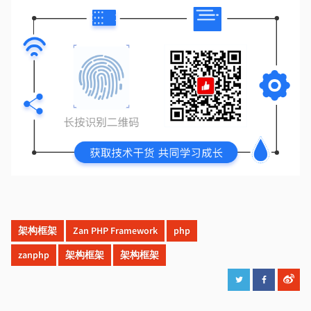
架构框架
Zan PHP Framework
php
zanphp
架构框架
架构框架