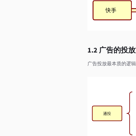
1.2 广告的投
广告投放最本质的逻辑