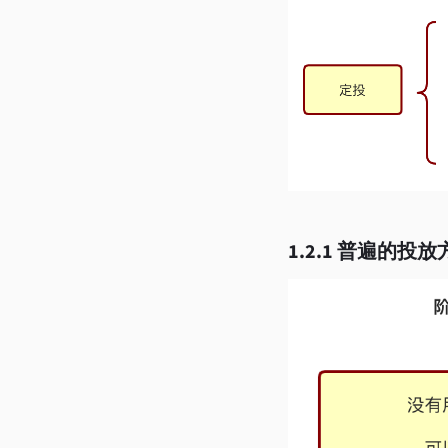
1.2.1 普遍的投