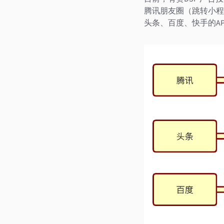
腾讯朋友圈（跳转小程
头条、百度、快手的AP