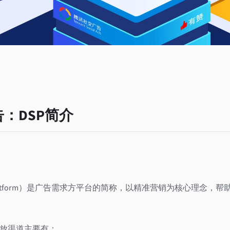
：DSP简介
ide Platform）是广告需求⽅平台的简称，以精准营销为核心理念
投放渠道主要有：