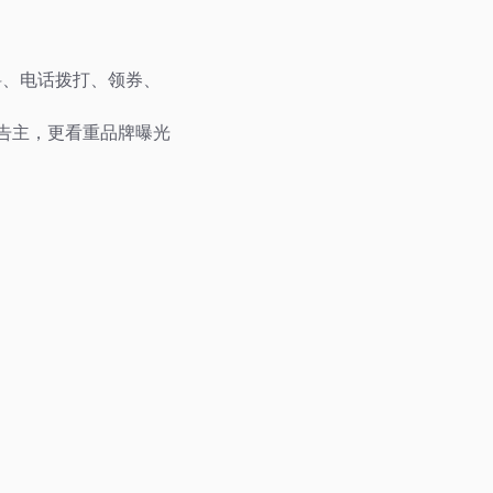
留下资料、电话拨打、领券、
牌类广告主，更看重品牌曝光