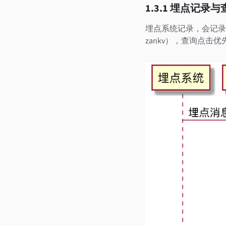
1.3.1 埋点记录与
埋点系统记录，会记录
zankv），查询点击优先