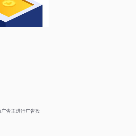
，帮助广告主进行广告投