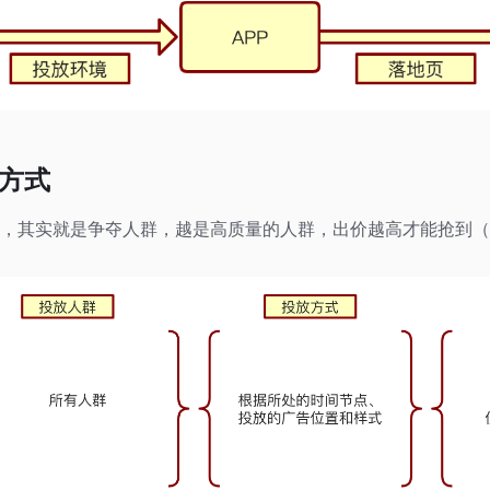
放方式
，其实就是争夺人群，越是高质量的人群，出价越高才能抢到（