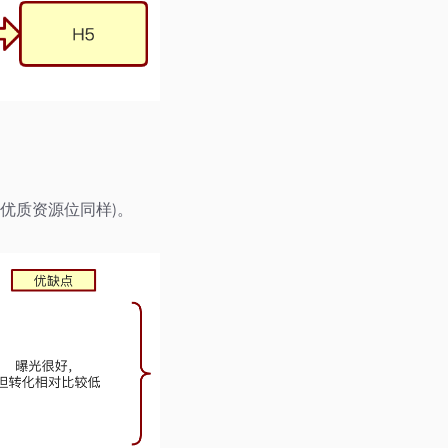
优质资源位同样)。