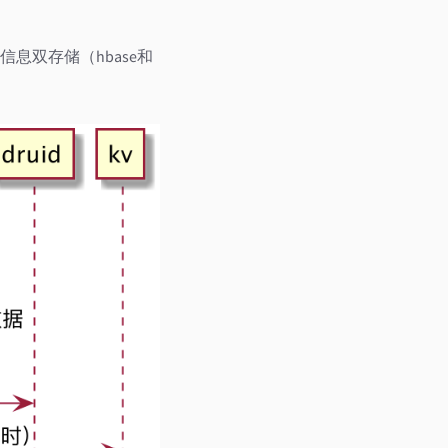
息双存储（hbase和