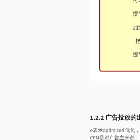
1.2.2 广告投放
o表示optimized 
CPM是对广告主来说