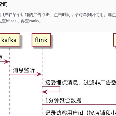
查询
用户在某个店铺的广告点击、点击时间，给订单归因使用。埋点信
查hbase，再查zankv。