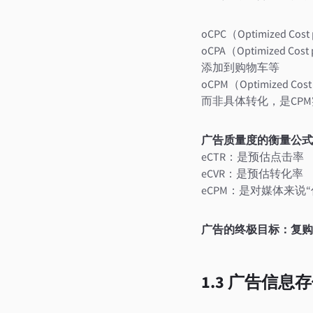
oCPC（Optimized Co
oCPA（Optimize
添加到购物车等
oCPM（Optimize
而非具体转化，是CP
广告质量度的衡量公式：eC
eCTR：是预估点击率
eCVR：是预估转化率
eCPM：是对媒体来说
广告的终极目标：复购
1.3 广告信息