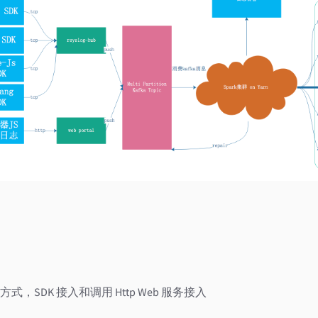
，SDK 接入和调用 Http Web 服务接入