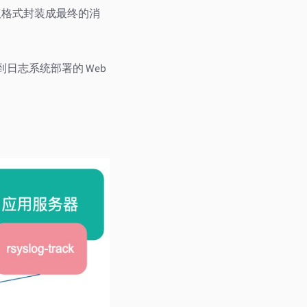
协议格式封装成最终的消
送到日志系统部署的 Web