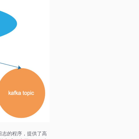
收集系统日志的程序，提供了高