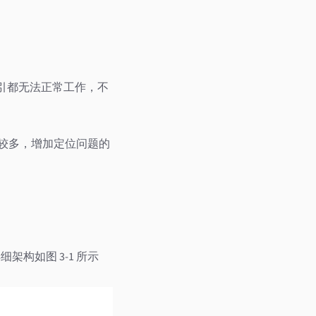
全部索引都无法正常工作，不
息较多，增加定位问题的
架构如图 3-1 所示