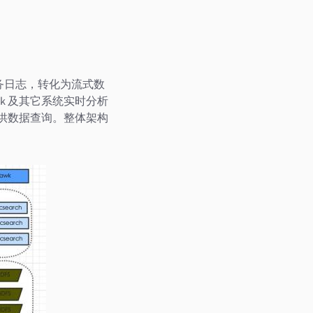
务日志，转化为流式数
Spark 及其它系统实时分析
h 提供数据查询。整体架构