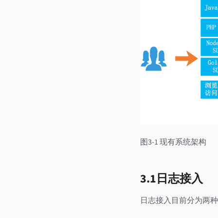
图3-1 现有系统架构
3.1日志接入
日志接入目前分为两种方式