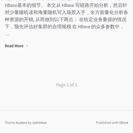
HBase基本的细节。 本文从 HBase 写链路开始分析，然后针
对少量随机读和海量随机写入场景入手，全方面量化分析各
种资源的开销, 从而做到以下两点： 在给定业务量级的情况
下，预先评估好集群的合理规模 在 HBase 的众多参数中，
…
Read More
Page 1 of 1
Theme
Austere
by
zutrinken
Published with
Ghost