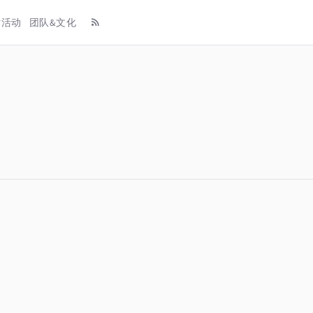
术活动
团队&文化