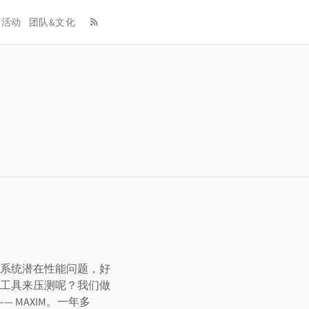
术活动
团队&文化
系统潜在性能问题，好
工具来压测呢？我们做
 MAXIM。一年多