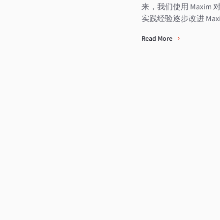
来，我们使用 Max
实践经验逐步改进 Max
Read More