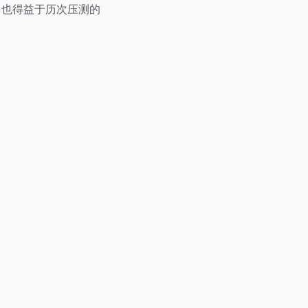
，也得益于历次压测的