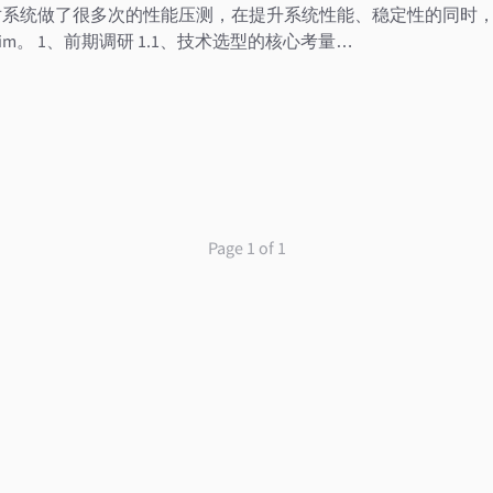
im 对系统做了很多次的性能压测，在提升系统性能、稳定性的同时
im。 1、前期调研 1.1、技术选型的核心考量…
Page 1 of 1