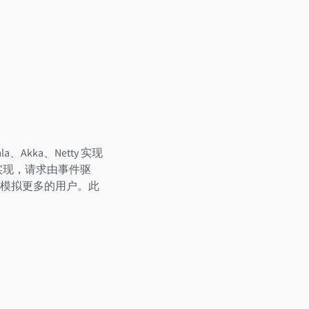
a、Akka、Netty 实现
模型实现，请求由事件驱
模拟更多的用户。此