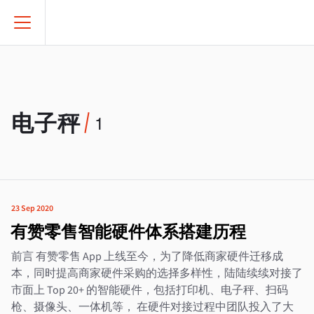
电子秤
1
23 Sep 2020
有赞零售智能硬件体系搭建历程
前言 有赞零售 App 上线至今，为了降低商家硬件迁移成
本，同时提高商家硬件采购的选择多样性，陆陆续续对接了
市面上 Top 20+ 的智能硬件，包括打印机、电子秤、扫码
枪、摄像头、一体机等， 在硬件对接过程中团队投入了大