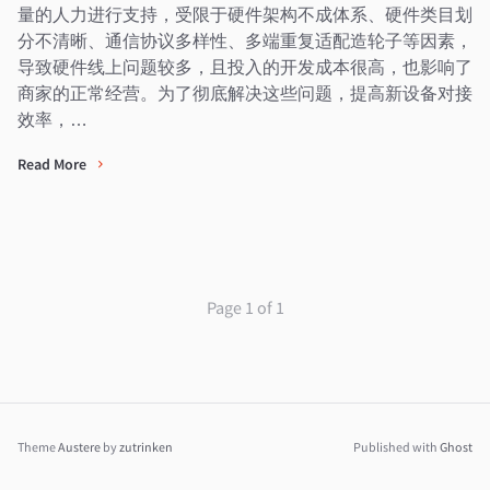
量的人力进行支持，受限于硬件架构不成体系、硬件类目划
分不清晰、通信协议多样性、多端重复适配造轮子等因素，
导致硬件线上问题较多，且投入的开发成本很高，也影响了
商家的正常经营。为了彻底解决这些问题，提高新设备对接
效率，…
Read More
Page 1 of 1
Theme
Austere
by
zutrinken
Published with
Ghost