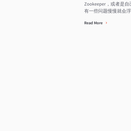
Zookeeper，或
有一些问题慢慢就会浮
Read More