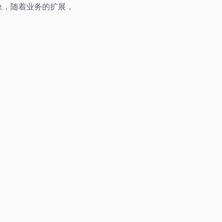
这现象，随着业务的扩展，