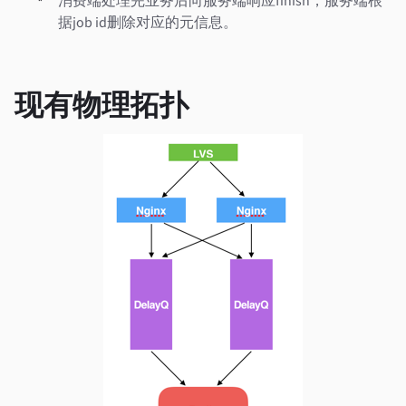
据job id删除对应的元信息。
现有物理拓扑