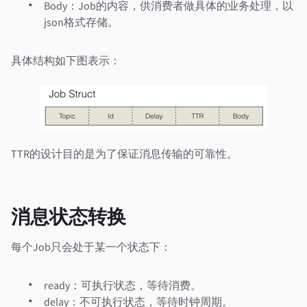
Body：Job的内容，供消费者做具体的业务处理，以
json格式存储。
具体结构如下图表示：
TTR的设计目的是为了保证消息传输的可靠性。
消息状态转换
每个Job只会处于某一个状态下：
ready：可执行状态，等待消费。
delay：不可执行状态，等待时钟周期。