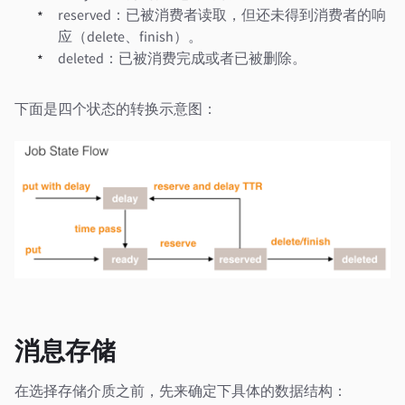
reserved：已被消费者读取，但还未得到消费者的响
应（delete、finish）。
deleted：已被消费完成或者已被删除。
下面是四个状态的转换示意图：
消息存储
在选择存储介质之前，先来确定下具体的数据结构：