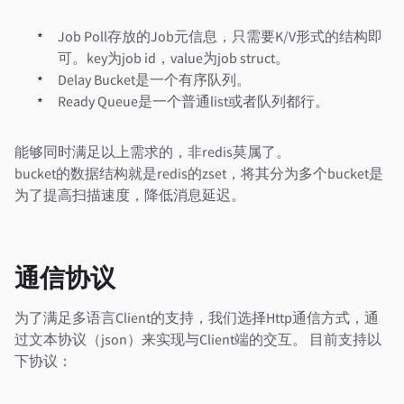
Job Poll存放的Job元信息，只需要K/V形式的结构即
可。key为job id，value为job struct。
Delay Bucket是一个有序队列。
Ready Queue是一个普通list或者队列都行。
能够同时满足以上需求的，非redis莫属了。
bucket的数据结构就是redis的zset，将其分为多个bucket是
为了提高扫描速度，降低消息延迟。
通信协议
为了满足多语言Client的支持，我们选择Http通信方式，通
过文本协议（json）来实现与Client端的交互。 目前支持以
下协议：