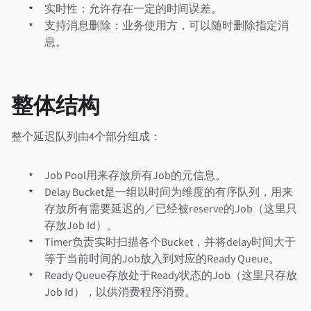
实时性：允许存在一定的时间误差。
支持消息删除：业务使用方，可以随时删除指定消
息。
整体结构
整个延迟队列由4个部分组成：
Job Pool用来存放所有Job的元信息。
Delay Bucket是一组以时间为维度的有序队列，用来
存放所有需要延迟的／已经被reserve的Job（这里只
存放Job Id）。
Timer负责实时扫描各个Bucket，并将delay时间大于
等于当前时间的Job放入到对应的Ready Queue。
Ready Queue存放处于Ready状态的Job（这里只存放
Job Id），以供消费程序消费。