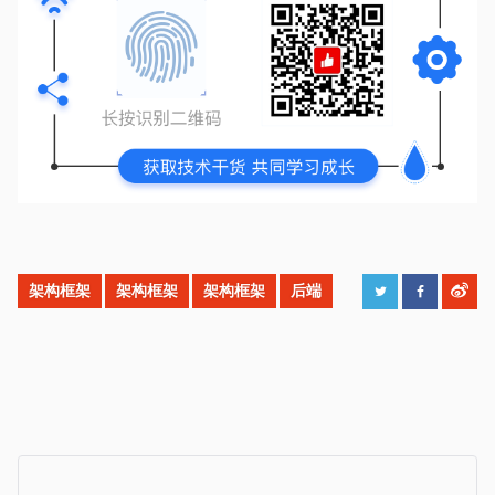
架构框架
架构框架
架构框架
后端