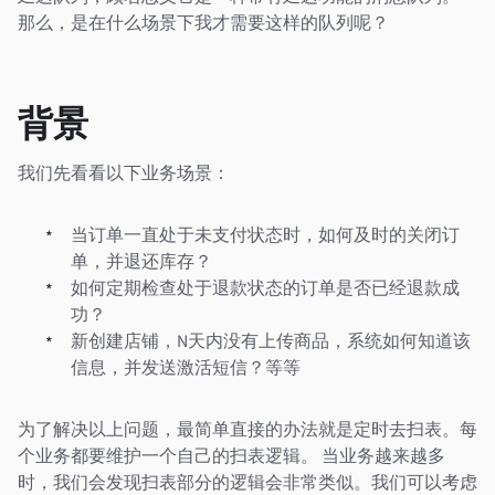
那么，是在什么场景下我才需要这样的队列呢？
背景
我们先看看以下业务场景：
当订单一直处于未支付状态时，如何及时的关闭订
单，并退还库存？
如何定期检查处于退款状态的订单是否已经退款成
功？
新创建店铺，N天内没有上传商品，系统如何知道该
信息，并发送激活短信？等等
为了解决以上问题，最简单直接的办法就是定时去扫表。每
个业务都要维护一个自己的扫表逻辑。 当业务越来越多
时，我们会发现扫表部分的逻辑会非常类似。我们可以考虑