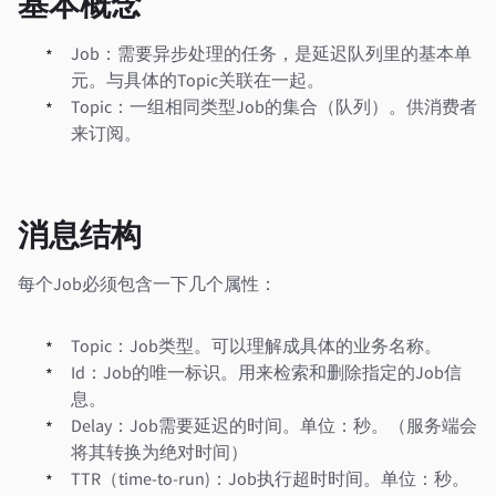
基本概念
Job：需要异步处理的任务，是延迟队列里的基本单
元。与具体的Topic关联在一起。
Topic：一组相同类型Job的集合（队列）。供消费者
来订阅。
消息结构
每个Job必须包含一下几个属性：
Topic：Job类型。可以理解成具体的业务名称。
Id：Job的唯一标识。用来检索和删除指定的Job信
息。
Delay：Job需要延迟的时间。单位：秒。（服务端会
将其转换为绝对时间）
TTR（time-to-run)：Job执行超时时间。单位：秒。