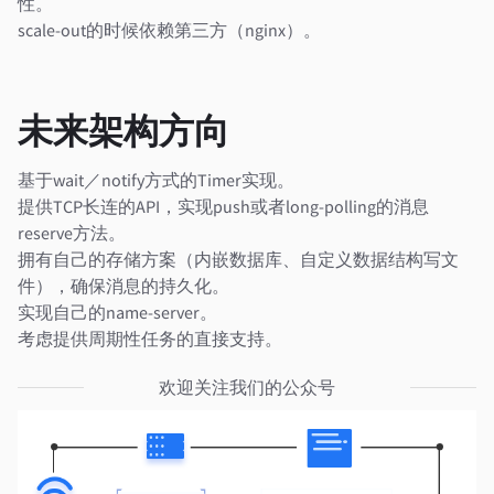
性。
scale-out的时候依赖第三方（nginx）。
未来架构方向
基于wait／notify方式的Timer实现。
提供TCP长连的API，实现push或者long-polling的消息
reserve方法。
拥有自己的存储方案（内嵌数据库、自定义数据结构写文
件），确保消息的持久化。
实现自己的name-server。
考虑提供周期性任务的直接支持。
欢迎关注我们的公众号