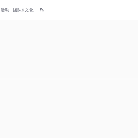
术活动
团队&文化