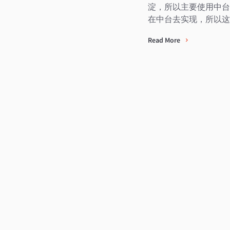
淀，所以主要使用中台
在中台去实现，所以这
Read More