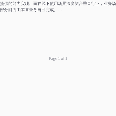
提供的能力实现。而在线下使用场景深度契合垂直行业，业务场
部分能力由零售业务自己完成。…
Page 1 of 1