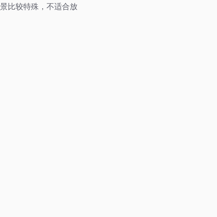
景比较特殊，不适合放