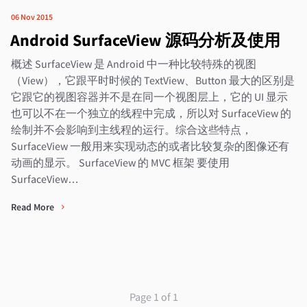
06 Nov 2015
Android SurfaceView 源码分析及使用
概述 SurfaceView 是 Android 中一种比较特殊的视图
（View），它跟平时时候的 TextView、Button 最大的区别是
它跟它的视图容器并不是在同一个视图层上，它的 UI 显示
也可以不在一个独立的线程中完成，所以对 SurfaceView 的
绘制并不会影响到主线程的运行。综合这些特点，
SurfaceView 一般用来实现动态的或者比较复杂的图像还有
动画的显示。 SurfaceView 的 MVC 框架 要使用
SurfaceView…
Read More
Page 1 of 1