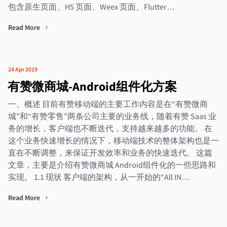
包含原生页面、H5 页面、Weex 页面、Flutter…
Read More
24 Apr 2019
有赞微商城-Android组件化方案
一、概述 目前有赞移动端的主要工作内容是在“有赞微商
城”和“有赞零售”两条公司主要的业务线，随着有赞 Saas 业
务的增长，客户端也不断迭代，支持越来越多的功能。 在
这个业务快速增长的情况下，移动端技术的整体架构也是一
直在不断调整，来保证开发效率和业务的快速迭代。 这篇
文章，主要是介绍有赞微商城 Android组件化的一些思路和
实现。 1.1 现状 客户端的架构，从一开始的“All IN…
Read More