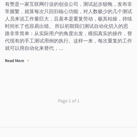
有赞是一家互联网行业的创业公司，测试起步较晚，发布非
常频繁，就算每次只回归核心功能，对人数极少的几个测试
人员来说工作量巨大，且基本是重复劳动，极其枯燥，持续
时间长了也容易出错。 所以初期我们测试自动化切入的思
路非常简单：从实际用户的角度出发，模拟真实的操作，替
代现有的手工测试用例的执行。这样一来，每次重复的工作
就可以用自动化来替代，…
Read More
Page 1 of 1