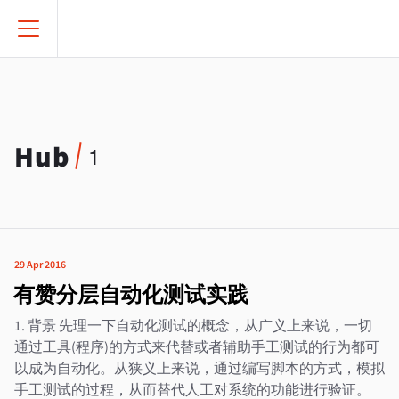
Hub
1
29 Apr 2016
有赞分层自动化测试实践
1. 背景 先理一下自动化测试的概念，从广义上来说，一切
通过工具(程序)的方式来代替或者辅助手工测试的行为都可
以成为自动化。从狭义上来说，通过编写脚本的方式，模拟
手工测试的过程，从而替代人工对系统的功能进行验证。